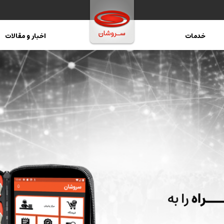
خدمات
اخبار و مقالات