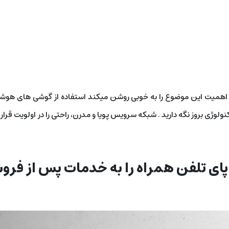
تر اهميت اين موضوع را به خوبی روشن میکند استفاده از گوشی های هوشمن
وژی بروز نگه دارید . شبکه سرویس پویا و مدرن، راحتی را در اولویت قرار
ای تلفن همراه را به خدمات پس از فروش