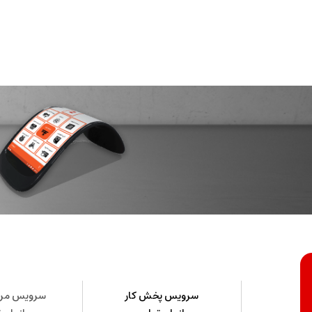
سرویس پخش کار
سرویس مرک