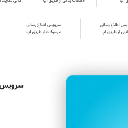
ق اپ
قطعات یدکی از طریق اپ
مالی نمایندگ
س اطلاع رسانی
سرویس اطلاع رسانی
انتی از طریق اپ
مرسولات از طریق اپ
سرویس پ