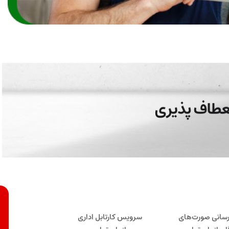
سانی صورت‌های
سرویس کارتابل اداری