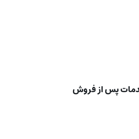
دمات پس از فروش