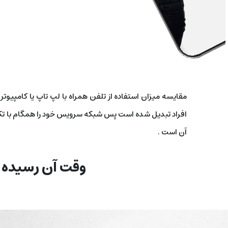
مقایسه میزان استفاده از تلفن همراه با لپ تاپ یا کامپیو
افراد تبدیل شده است پس شبکه سرویس خود را همگام با تکنول
آن است .
وقت آن رسیده پ