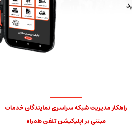
راهکار مدیریت شبکه سراسری نمایندگان خدمات
مبتنی بر اپلیکیشن تلفن همراه