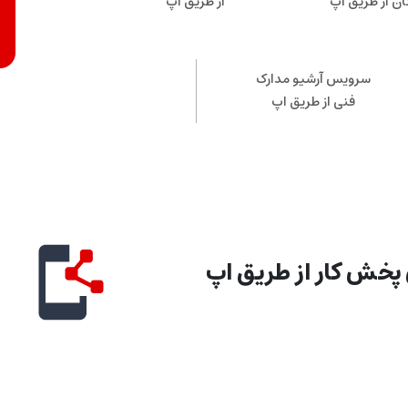
ان از طریق اپ
از طریق اپ
سرویس آرشیو مدارک
فنی از طریق اپ
خش کار از طریق اپ