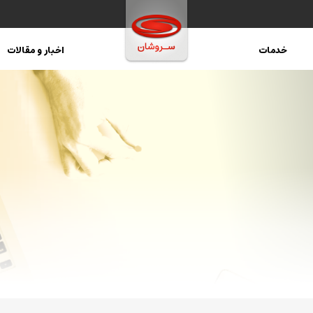
خدمات
اخبار و مقالات