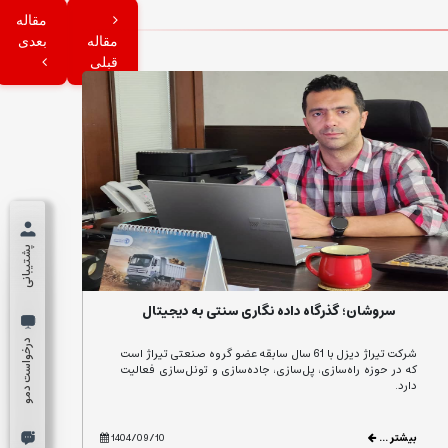
مقاله
مقاله
بعدی
قبلی
پشتیبانی
سروشان؛ گذرگاه داده نگاری سنتی به دیجیتال
درخواست دمو
شرکت تیراژ دیزل با 61 سال سابقه عضو گروه صنعتی تیراژ است
که در حوزه راه‌سازی، پل‌سازی، جاده‌سازی و تونل‌سازی فعالیت
دارد.
بیشتر ...
1404/09/10