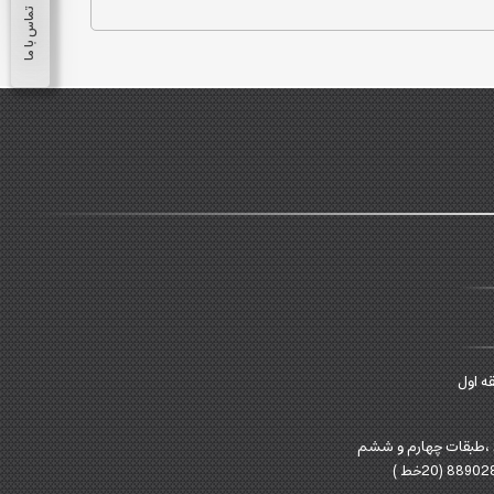
تماس با ما