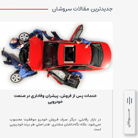
جدیدترین مقالات سروشان
خدمات پس از فروش، پیشران وفاداری در صنعت
خودرویی
ســــروشان
در بازار رقابتی، دیگر صرف فروش خودرو موفقیت محسوب
نمی‌شود؛ بلکه نگه‌داشتن مشتری، هنر اصلی هر برند خودرویی
است.